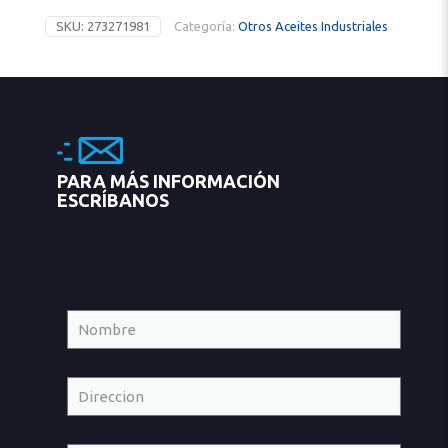
SKU:
273271981
Categoría:
Otros Aceites Industriales
PARA MÁS INFORMACIÓN
ESCRÍBANOS