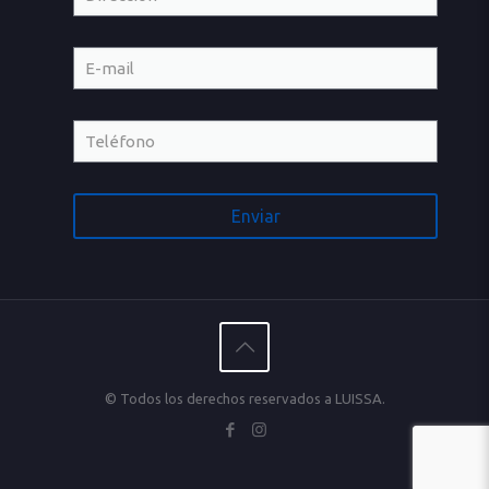
© Todos los derechos reservados a LUISSA.