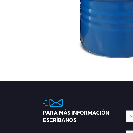
PARA MÁS INFORMACIÓN
ESCRÍBANOS