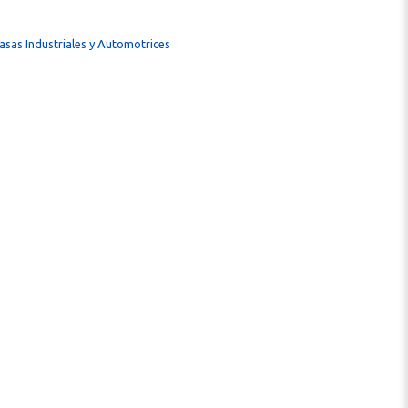
asas Industriales y Automotrices