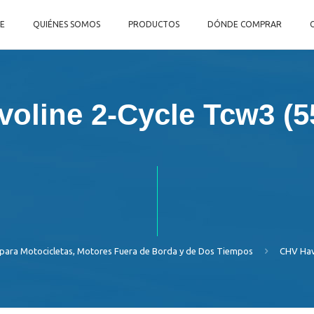
E
QUIÉNES SOMOS
PRODUCTOS
DÓNDE COMPRAR
oline 2-Cycle Tcw3 (5
para Motocicletas, Motores Fuera de Borda y de Dos Tiempos
CHV Hav