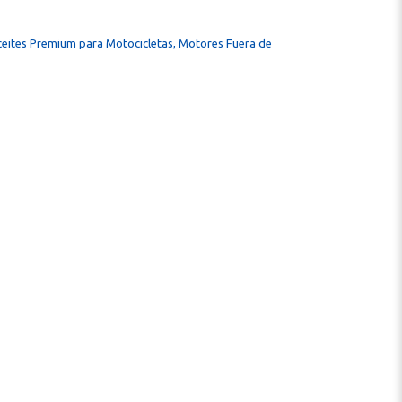
eites Premium para Motocicletas, Motores Fuera de