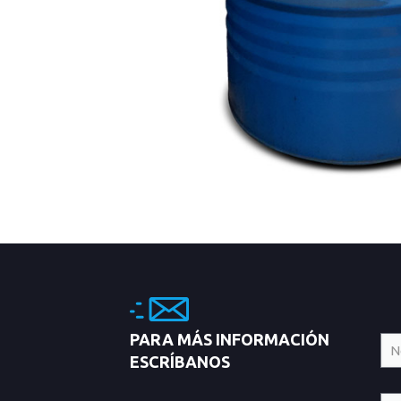
PARA MÁS INFORMACIÓN
ESCRÍBANOS