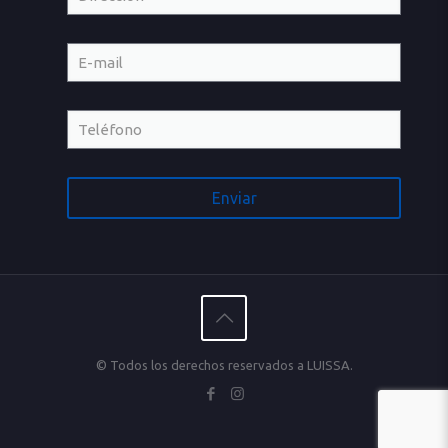
© Todos los derechos reservados a LUISSA.