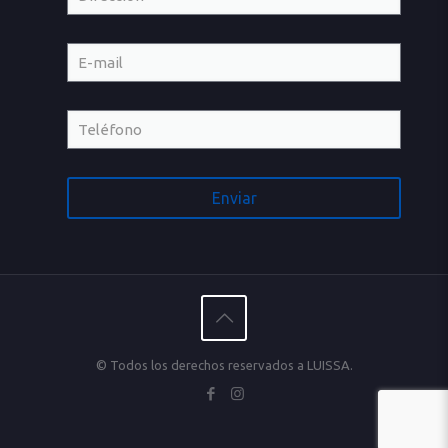
© Todos los derechos reservados a LUISSA.