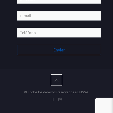
© Todos los derechos reservados a LUISSA.