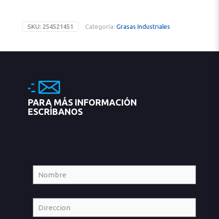
SKU:
254521451
Categoría:
Grasas Industriales
PARA MÁS INFORMACIÓN
ESCRÍBANOS