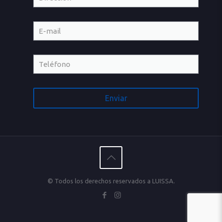
© Todos los derechos reservados a LUISSA.