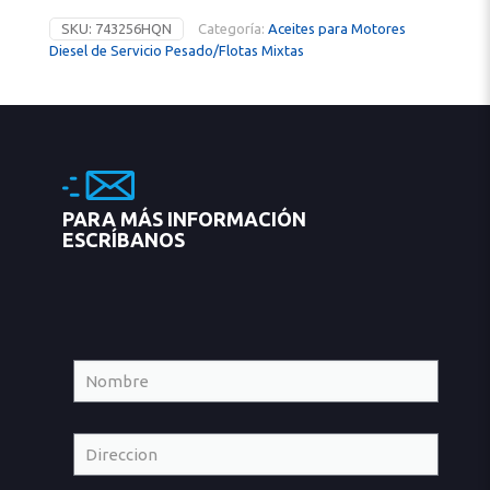
SKU:
743256HQN
Categoría:
Aceites para Motores
Diesel de Servicio Pesado/Flotas Mixtas
PARA MÁS INFORMACIÓN
ESCRÍBANOS