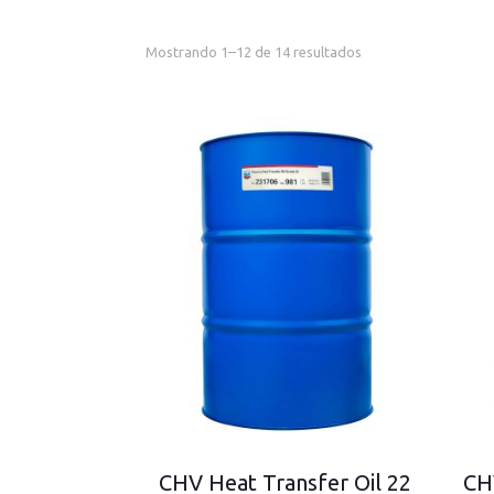
Mostrando 1–12 de 14 resultados
CHV Heat Transfer Oil 22
CH