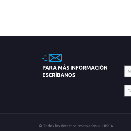
PARA MÁS INFORMACIÓN
ESCRÍBANOS
© Todos los derechos reservados a LUISSA.