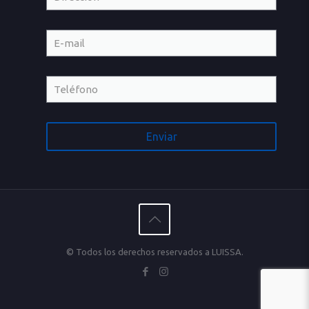
© Todos los derechos reservados a LUISSA.