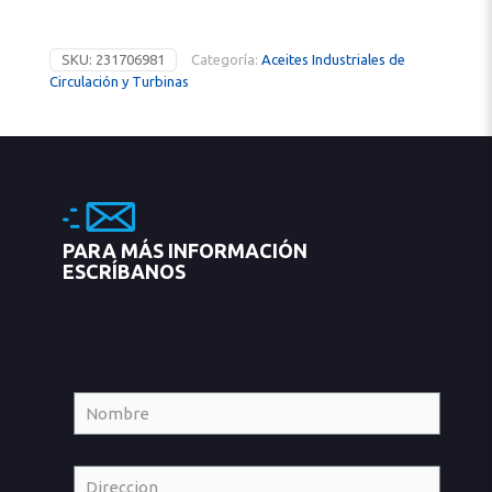
SKU:
231706981
Categoría:
Aceites Industriales de
Circulación y Turbinas
PARA MÁS INFORMACIÓN
ESCRÍBANOS