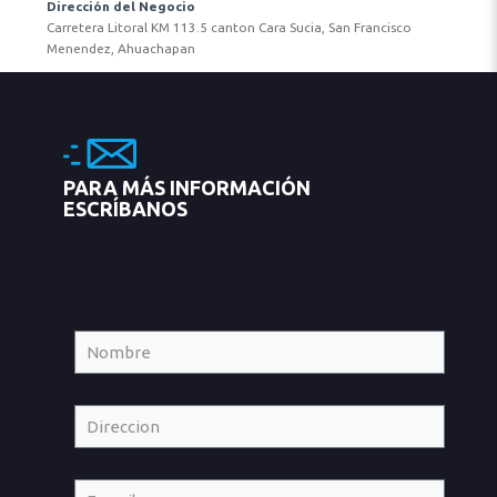
Dirección del Negocio
Carretera Litoral KM 113.5 canton Cara Sucia, San Francisco
Menendez, Ahuachapan
PARA MÁS INFORMACIÓN
ESCRÍBANOS