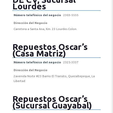
Lourdes
Número telefónico del negocio
2303-5555
Dirección del Negocio
Carretera a Santa Ana, Km. 23 Lourdes Colon.
Repuestos Oscar’s
(Casa Matriz)
Número telefónico del negocio
2325-3337
Dirección del Negocio
2avenida Norte #23 Barrio El Transito, Quezaltepeque, La
Libertad
Repuestos Oscar’s
(Sucursal Guayabal)