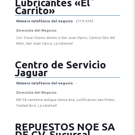
Lubricantes «El
Carrito»
Número telefónico del negocio
2319-4393
Dirección del Negocio
Col. Oscar Osorio desvio a San Juan Opico, Canton Sito del
Niño, San Juan Opico, La Libertad
Centro de Servicio
Jaguar
Número telefónico del negocio
-
Dirección del Negocio
KM 38 carretera antigua Santa Ana, Lotificacion San Pedro,
Ciudad Arce, La Libertad
REPUESTOS NOE SA
DE CV, Sucursal