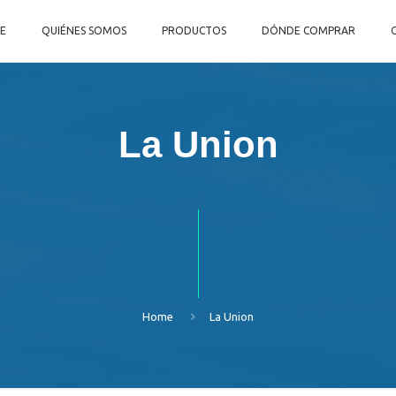
E
QUIÉNES SOMOS
PRODUCTOS
DÓNDE COMPRAR
La Union
Home
La Union