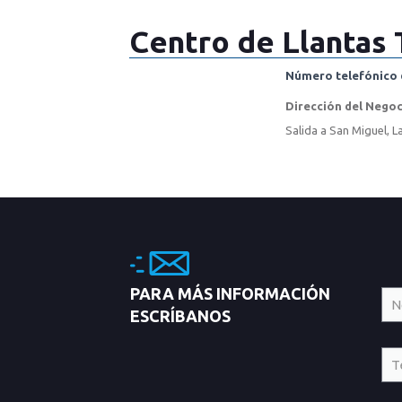
Centro de Llantas 
Número telefónico 
Dirección del Nego
Salida a San Miguel, L
PARA MÁS INFORMACIÓN
ESCRÍBANOS