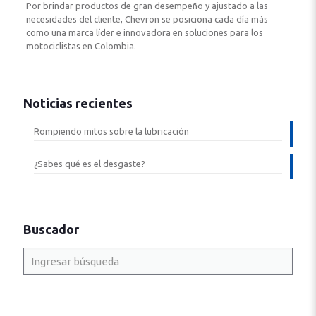
Por brindar productos de gran desempeño y ajustado a las
necesidades del cliente, Chevron se posiciona cada día más
como una marca líder e innovadora en soluciones para los
motociclistas en Colombia.
Noticias recientes
Rompiendo mitos sobre la lubricación
¿Sabes qué es el desgaste?
Buscador