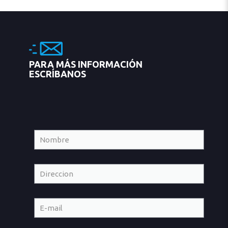
PARA MÁS INFORMACIÓN
ESCRÍBANOS