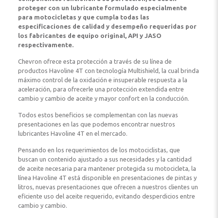
proteger con un lubricante formulado especialmente
para motocicletas y que cumpla todas las
especificaciones de calidad y desempeño requeridas por
los fabricantes de equipo original, API y JASO
respectivamente.
Chevron ofrece esta protección a través de su línea de
productos Havoline 4T con tecnología Multishield, la cual brinda
máximo control de la oxidación e insuperable respuesta a la
aceleración, para ofrecerle una protección extendida entre
cambio y cambio de aceite y mayor confort en la conducción.
Todos estos beneficios se complementan con las nuevas
presentaciones en las que podemos encontrar nuestros
lubricantes Havoline 4T en el mercado.
Pensando en los requerimientos de los motociclistas, que
buscan un contenido ajustado a sus necesidades y la cantidad
de aceite necesaria para mantener protegida su motocicleta, la
línea Havoline 4T está disponible en presentaciones de pintas y
litros, nuevas presentaciones que ofrecen a nuestros clientes un
eficiente uso del aceite requerido, evitando desperdicios entre
cambio y cambio.