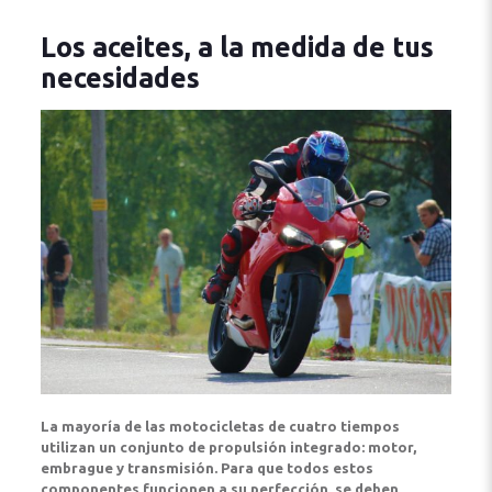
Los aceites, a la medida de tus
necesidades
La mayoría de las motocicletas de cuatro tiempos
utilizan un conjunto de propulsión integrado: motor,
embrague y transmisión. Para que todos estos
componentes funcionen a su perfección, se deben