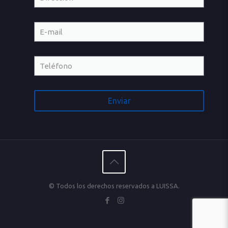
© Todos los derechos reservados a LUISSA.