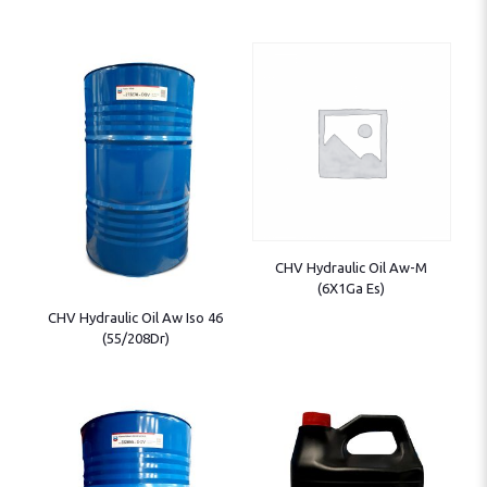
CHV Hydraulic Oil Aw-M
(6X1Ga Es)
CHV Hydraulic Oil Aw Iso 46
(55/208Dr)