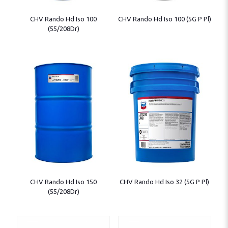
CHV Rando Hd Iso 100
CHV Rando Hd Iso 100 (5G P Pl)
(55/208Dr)
CHV Rando Hd Iso 150
CHV Rando Hd Iso 32 (5G P Pl)
(55/208Dr)