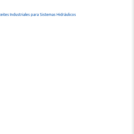
eites Industriales para Sistemas Hidráulicos