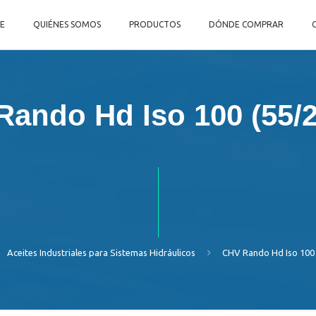
E
QUIÉNES SOMOS
PRODUCTOS
DÓNDE COMPRAR
ando Hd Iso 100 (55/
Aceites Industriales para Sistemas Hidráulicos
CHV Rando Hd Iso 100 