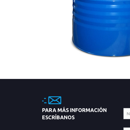
PARA MÁS INFORMACIÓN
ESCRÍBANOS